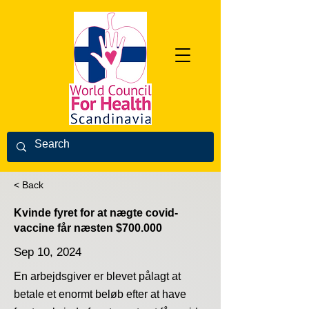
< Back
Kvinde fyret for at nægte covid-
vaccine får næsten $700.000
Sep 10, 2024
En arbejdsgiver er blevet pålagt at
betale et enormt beløb efter at have