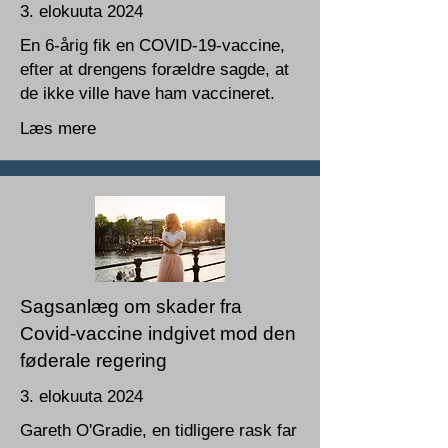
3. elokuuta 2024
En 6-årig fik en COVID-19-vaccine,
efter at drengens forældre sagde, at
de ikke ville have ham vaccineret.
Læs mere
Sagsanlæg om skader fra
Covid-vaccine indgivet mod den
føderale regering
3. elokuuta 2024
Gareth O'Gradie, en tidligere rask far