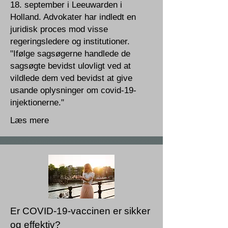
18. september i Leeuwarden i
Holland. Advokater har indledt en
juridisk proces mod visse
regeringsledere og institutioner.
"Ifølge sagsøgerne handlede de
sagsøgte bevidst ulovligt ved at
vildlede dem ved bevidst at give
usande oplysninger om covid-19-
injektionerne."
Læs mere
Er COVID-19-vaccinen er sikker
og effektiv?