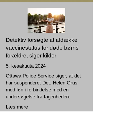
Detektiv forsøgte at afdække
vaccinestatus for døde børns
forældre, siger kilder
5. kesäkuuta 2024
Ottawa Police Service siger, at det
har suspenderet Det. Helen Grus
med løn i forbindelse med en
undersøgelse fra fagenheden.
Læs mere