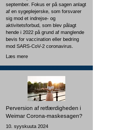
september. Fokus er på sagen anlagt
af en sygeplejerske, som forsvarer
sig mod et indrejse- og
aktivitetsforbud, som blev pålagt
hende i 2022 på grund af manglende
bevis for vaccination eller bedring
mod SARS-CoV-2 coronavirus.
Læs mere
Perversion af retfærdigheden i
Weimar Corona-maskesagen?
10. syyskuuta 2024