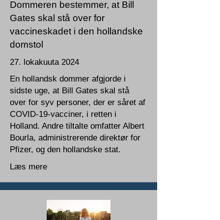
Dommeren bestemmer, at Bill
Gates skal stå over for
vaccineskadet i den hollandske
domstol
27. lokakuuta 2024
En hollandsk dommer afgjorde i
sidste uge, at Bill Gates skal stå
over for syv personer, der er såret af
COVID-19-vacciner, i retten i
Holland. Andre tiltalte omfatter Albert
Bourla, administrerende direktør for
Pfizer, og den hollandske stat.
Læs mere