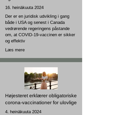
16. heinäkuuta 2024
Der er en juridisk udvikling i gang
både i USA og senest i Canada
vedrørende regeringens påstande
om, at COVID-19-vaccinen er sikker
og effektiv
Læs mere
Højesteret erklærer obligatoriske
corona-vaccinationer for ulovlige
4. heinäkuuta 2024