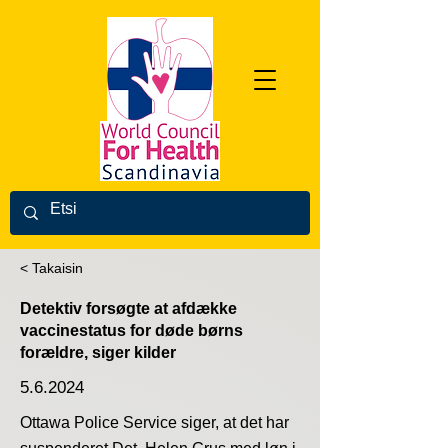
< Takaisin
Detektiv forsøgte at afdække
vaccinestatus for døde børns
forældre, siger kilder
5.6.2024
Ottawa Police Service siger, at det har