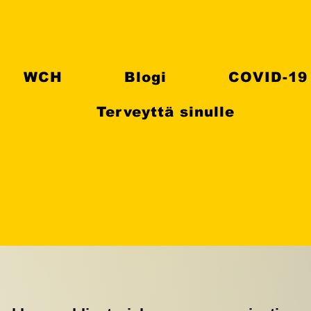
WCH
Blogi
COVID-19
Terveyttä sinulle