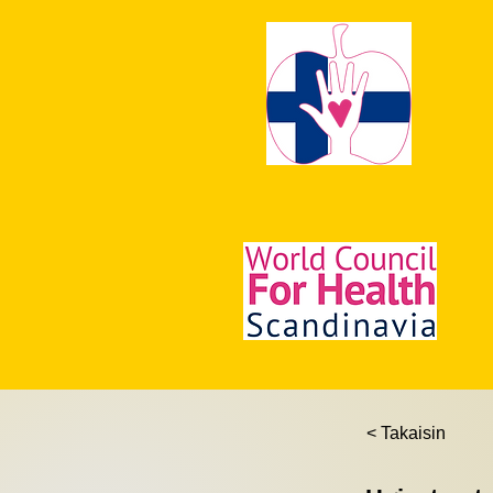
< Takaisin