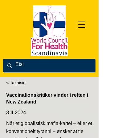
< Takaisin
Vaccinationskritiker vinder i retten i
New Zealand
3.4.2024
Når et globalistisk mafia-kartel – eller et
konventionelt tyranni – ønsker at tie