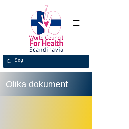
Olika dokument