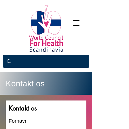
Kontakt os
Kontakt os
Fornavn