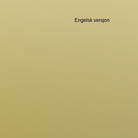
Engelsk versjon