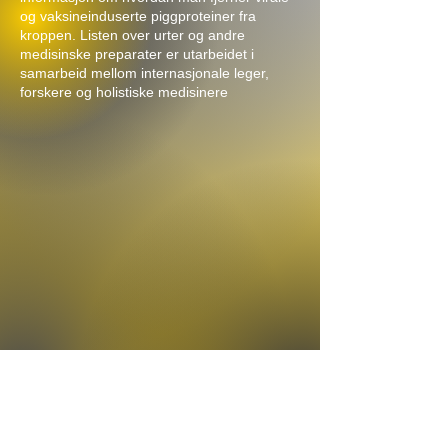
og vaksineinduserte piggproteiner fra
kroppen. Listen over urter og andre
medisinske preparater er utarbeidet i
samarbeid mellom internasjonale leger,
forskere og holistiske medisinere