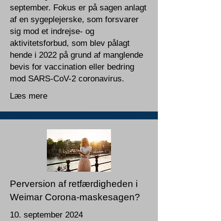
september. Fokus er på sagen anlagt
af en sygeplejerske, som forsvarer
sig mod et indrejse- og
aktivitetsforbud, som blev pålagt
hende i 2022 på grund af manglende
bevis for vaccination eller bedring
mod SARS-CoV-2 coronavirus.
Læs mere
Perversion af retfærdigheden i
Weimar Corona-maskesagen?
10. september 2024