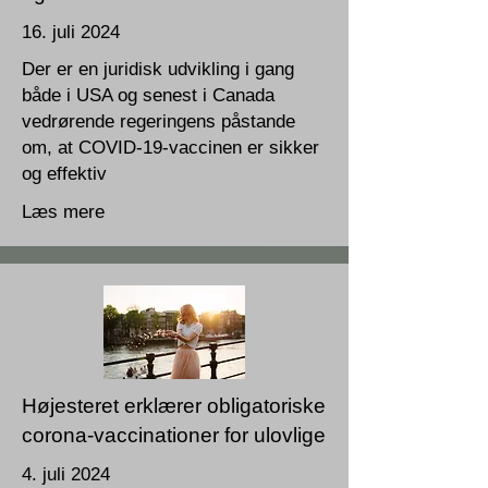
16. juli 2024
Der er en juridisk udvikling i gang
både i USA og senest i Canada
vedrørende regeringens påstande
om, at COVID-19-vaccinen er sikker
og effektiv
Læs mere
Højesteret erklærer obligatoriske
corona-vaccinationer for ulovlige
4. juli 2024