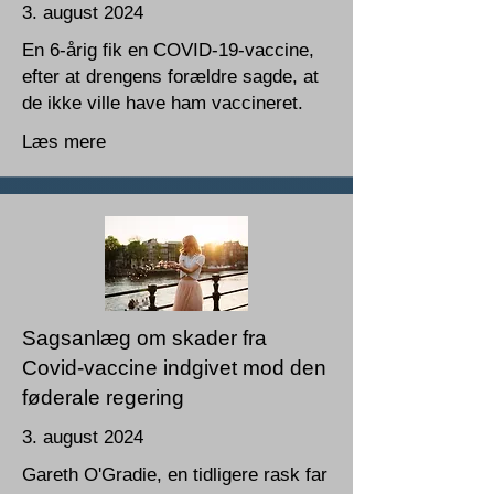
3. august 2024
En 6-årig fik en COVID-19-vaccine,
efter at drengens forældre sagde, at
de ikke ville have ham vaccineret.
Læs mere
Sagsanlæg om skader fra
Covid-vaccine indgivet mod den
føderale regering
3. august 2024
Gareth O'Gradie, en tidligere rask far