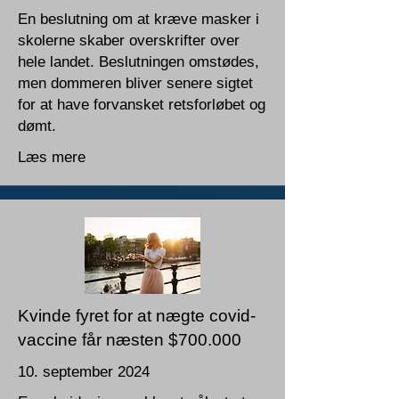
En beslutning om at kræve masker i
skolerne skaber overskrifter over
hele landet. Beslutningen omstødes,
men dommeren bliver senere sigtet
for at have forvansket retsforløbet og
dømt.
Læs mere
Kvinde fyret for at nægte covid-
vaccine får næsten $700.000
10. september 2024