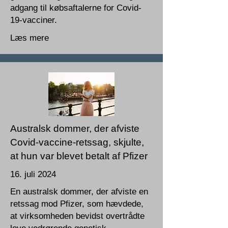
adgang til købsaftalerne for Covid-
19-vacciner.
Læs mere
Australsk dommer, der afviste
Covid-vaccine-retssag, skjulte,
at hun var blevet betalt af Pfizer
16. juli 2024
En australsk dommer, der afviste en
retssag mod Pfizer, som hævdede,
at virksomheden bevidst overtrådte