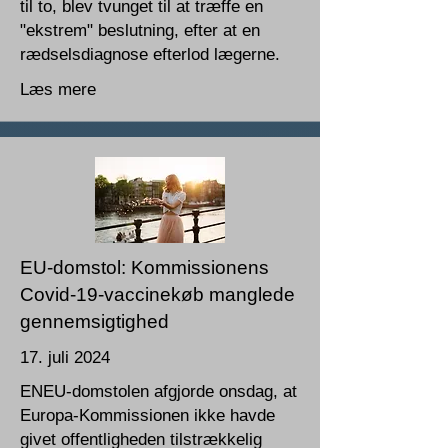
til to, blev tvunget til at træffe en
"ekstrem" beslutning, efter at en
rædselsdiagnose efterlod lægerne.
Læs mere
EU-domstol: Kommissionens
Covid-19-vaccinekøb manglede
gennemsigtighed
17. juli 2024
ENEU-domstolen afgjorde onsdag, at
Europa-Kommissionen ikke havde
givet offentligheden tilstrækkelig