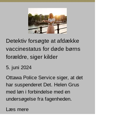
Detektiv forsøgte at afdække
vaccinestatus for døde børns
forældre, siger kilder
5. juni 2024
Ottawa Police Service siger, at det
har suspenderet Det. Helen Grus
med løn i forbindelse med en
undersøgelse fra fagenheden.
Læs mere