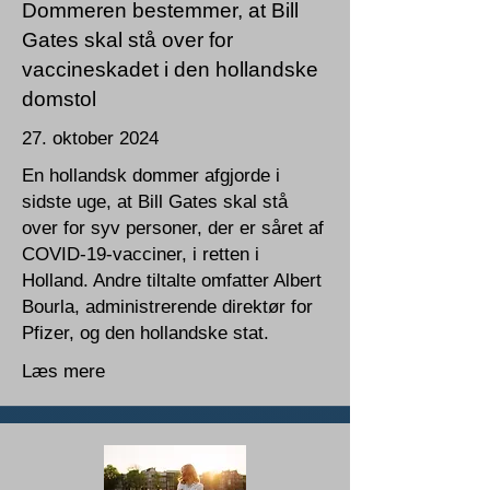
Dommeren bestemmer, at Bill
Gates skal stå over for
vaccineskadet i den hollandske
domstol
27. oktober 2024
En hollandsk dommer afgjorde i
sidste uge, at Bill Gates skal stå
over for syv personer, der er såret af
COVID-19-vacciner, i retten i
Holland. Andre tiltalte omfatter Albert
Bourla, administrerende direktør for
Pfizer, og den hollandske stat.
Læs mere