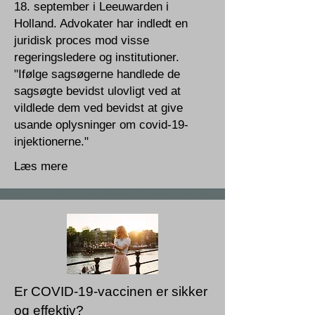
18. september i Leeuwarden i
Holland. Advokater har indledt en
juridisk proces mod visse
regeringsledere og institutioner.
"Ifølge sagsøgerne handlede de
sagsøgte bevidst ulovligt ved at
vildlede dem ved bevidst at give
usande oplysninger om covid-19-
injektionerne."
Læs mere
Er COVID-19-vaccinen er sikker
og effektiv?