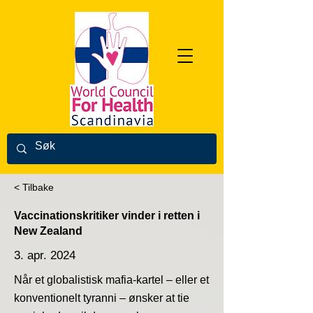
< Tilbake
Vaccinationskritiker vinder i retten i
New Zealand
3. apr. 2024
Når et globalistisk mafia-kartel – eller et
konventionelt tyranni – ønsker at tie