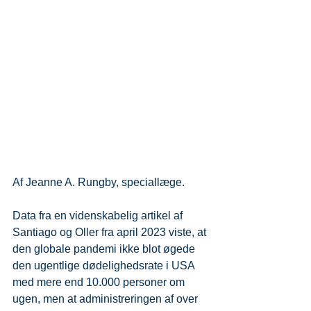
Af Jeanne A. Rungby, speciallæge.
Data fra en videnskabelig artikel af 
Santiago og Oller fra april 2023 viste, at 
den globale pandemi ikke blot øgede 
den ugentlige dødelighedsrate i USA 
med mere end 10.000 personer om 
ugen, men at administreringen af over 