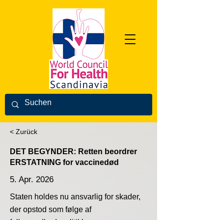
< Zurück
DET BEGYNDER: Retten beordrer
ERSTATNING for vaccinedød
5. Apr. 2026
Staten holdes nu ansvarlig for skader,
der opstod som følge af