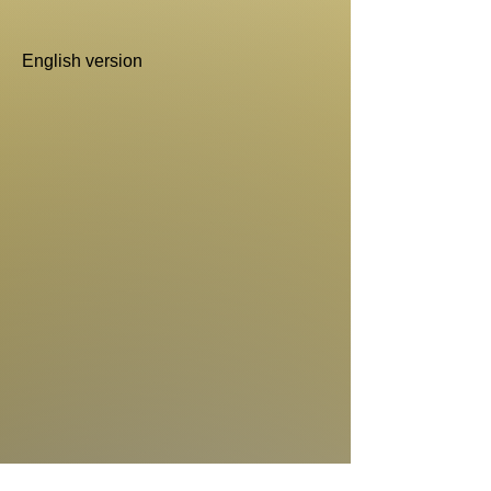
English version