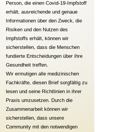
Person, die einen Covid-19-Impfstoff
erhält, ausreichende und genaue
Informationen über den Zweck, die
Risiken und den Nutzen des
Impfstoffs erhält, können wir
sicherstellen, dass die Menschen
fundierte Entscheidungen über ihre
Gesundheit treffen.
Wir ermutigen alle medizinischen
Fachkräfte, diesen Brief sorgfältig zu
lesen und seine Richtlinien in ihrer
Praxis umzusetzen. Durch die
Zusammenarbeit können wir
sicherstellen, dass unsere
Community mit den notwendigen