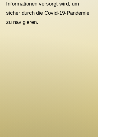
Informationen versorgt wird, um
sicher durch die Covid-19-Pandemie
zu navigieren.