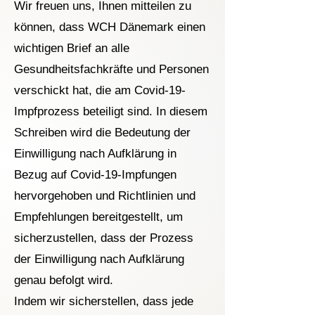
Wir freuen uns, Ihnen mitteilen zu
können, dass WCH Dänemark einen
wichtigen Brief an alle
Gesundheitsfachkräfte und Personen
verschickt hat, die am Covid-19-
Impfprozess beteiligt sind. In diesem
Schreiben wird die Bedeutung der
Einwilligung nach Aufklärung in
Bezug auf Covid-19-Impfungen
hervorgehoben und Richtlinien und
Empfehlungen bereitgestellt, um
sicherzustellen, dass der Prozess
der Einwilligung nach Aufklärung
genau befolgt wird.
Indem wir sicherstellen, dass jede