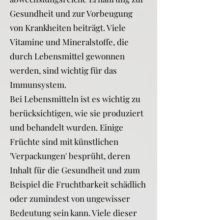
Gesundheit und zur Vorbeugung
von Krankheiten beiträgt. Viele
Vitamine und Mineralstoffe, die
durch Lebensmittel gewonnen
werden, sind wichtig für das
Immunsystem.
Bei Lebensmitteln ist es wichtig zu
berücksichtigen, wie sie produziert
und behandelt wurden. Einige
Früchte sind mit künstlichen
'Verpackungen' besprüht, deren
Inhalt für die Gesundheit und zum
Beispiel die Fruchtbarkeit schädlich
oder zumindest von ungewisser
Bedeutung sein kann. Viele dieser