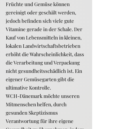
Früchte und Gemüse können
gereinigt oder geschält werden,
jedoch befinden sich viele gute
Vitamine gerade in der Schale. Der
Kauf von Lebensmitteln in kleinen,
lokalen Landwirtschaftsbetrieben
erhöht die Wahrscheinlichkeit, dass
die Verarbeitung und Verpackung
nicht gesundheitsschädlich ist. Ein
eigener Gemüsegarten gibt die
ultimative Kontrolle.
WCH-Dänemark möchte unseren
Mitmenschen helfen, durch
gesunden Skeptizismus
Verantwortung für ihre eigene