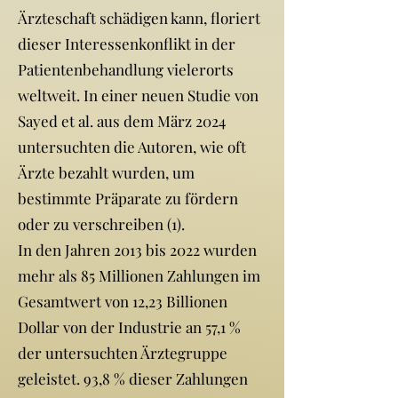
Ärzteschaft schädigen kann, floriert
dieser Interessenkonflikt in der
Patientenbehandlung vielerorts
weltweit. In einer neuen Studie von
Sayed et al. aus dem März 2024
untersuchten die Autoren, wie oft
Ärzte bezahlt wurden, um
bestimmte Präparate zu fördern
oder zu verschreiben (1).
In den Jahren 2013 bis 2022 wurden
mehr als 85 Millionen Zahlungen im
Gesamtwert von 12,23 Billionen
Dollar von der Industrie an 57,1 %
der untersuchten Ärztegruppe
geleistet. 93,8 % dieser Zahlungen