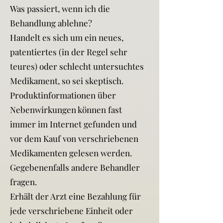
Was passiert, wenn ich die
Behandlung ablehne?
Handelt es sich um ein neues,
patentiertes (in der Regel sehr
teures) oder schlecht untersuchtes
Medikament, so sei skeptisch.
Produktinformationen über
Nebenwirkungen können fast
immer im Internet gefunden und
vor dem Kauf von verschriebenen
Medikamenten gelesen werden.
Gegebenenfalls andere Behandler
fragen.
Erhält der Arzt eine Bezahlung für
jede verschriebene Einheit oder