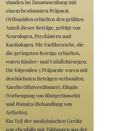
standen im Zusammenhang mit
einem bestimmten Präparat.
Orthopäden erhielten den größten
Anteil dieser Beträge, gefolgt von
Neurologen, Psychiatern und
Kardiologen. Die Fachbereiche, die
die geringsten Beträge erhielten,
waren Kinder- und Unfallchirurgen.
Die folgenden 3 Präparate waren mit
den höchsten Beträgen verbunden:
Xarelto (Blutverdünner), Eliquis
(Vorbeugung von Blutgerinnseln)
und Humira (Behandlung von
Arthritis).
Ein Teil der medizinischen Geräte
war ebenfalls mit Zahlungen aus der