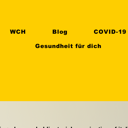
WCH
Blog
COVID-19
Gesundheit für dich