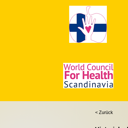
< Zurück