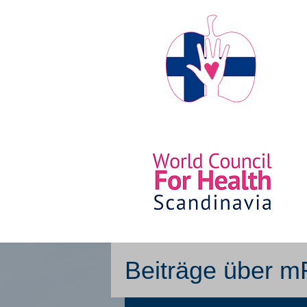
Beiträge über