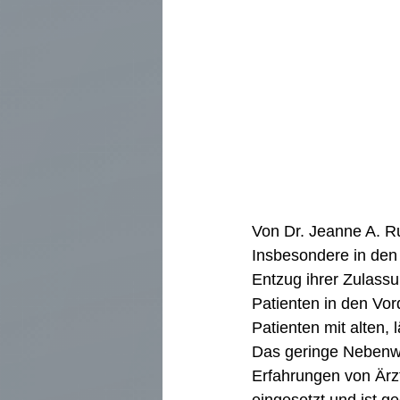
Von Dr. Jeanne A. R
Insbesondere in den 
Entzug ihrer Zulassu
Patienten in den Vor
Patienten mit alten, 
Das geringe Nebenwir
Erfahrungen von Ärzt