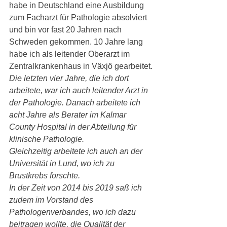
habe in Deutschland eine Ausbildung 
zum Facharzt für Pathologie absolviert 
und bin vor fast 20 Jahren nach 
Schweden gekommen. 10 Jahre lang 
habe ich als leitender Oberarzt im 
Zentralkrankenhaus in Växjö gearbeitet.
Die letzten vier Jahre, die ich dort 
arbeitete, war ich auch leitender Arzt in 
der Pathologie. Danach arbeitete ich 
acht Jahre als Berater im Kalmar 
County Hospital in der Abteilung für 
klinische Pathologie.
Gleichzeitig arbeitete ich auch an der 
Universität in Lund, wo ich zu 
Brustkrebs forschte.
In der Zeit von 2014 bis 2019 saß ich 
zudem im Vorstand des 
Pathologenverbandes, wo ich dazu 
beitragen wollte, die Qualität der 