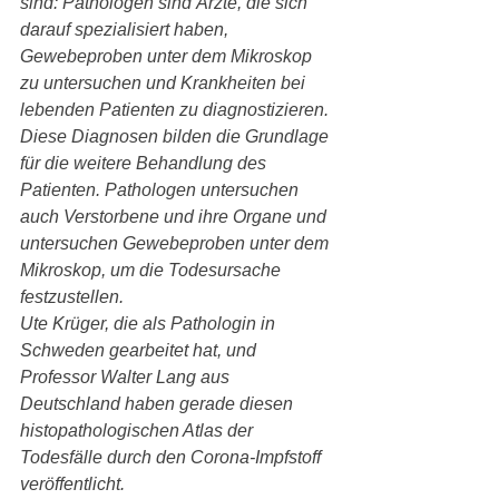
sind: Pathologen sind Ärzte, die sich 
darauf spezialisiert haben, 
Gewebeproben unter dem Mikroskop 
zu untersuchen und Krankheiten bei 
lebenden Patienten zu diagnostizieren. 
Diese Diagnosen bilden die Grundlage 
für die weitere Behandlung des 
Patienten. Pathologen untersuchen 
auch Verstorbene und ihre Organe und 
untersuchen Gewebeproben unter dem 
Mikroskop, um die Todesursache 
festzustellen.
Ute Krüger, die als Pathologin in 
Schweden gearbeitet hat, und 
Professor Walter Lang aus 
Deutschland haben gerade diesen 
histopathologischen Atlas der 
Todesfälle durch den Corona-Impfstoff 
veröffentlicht.