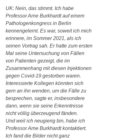
UK: Nein, das stimmt. Ich habe 
Professor Arne Burkhardt auf einem 
Pathologenkongress in Berlin 
kennengelernt. Es war, soweit ich mich 
erinnere, im Sommer 2021, als ich 
seinen Vortrag sah. Er hatte zum ersten 
Mal seine Untersuchung von Fällen 
von Patienten gezeigt, die im 
Zusammenhang mit diesen Injektionen 
gegen Covid-19 gestorben waren.
Interessierte Kollegen könnten sich 
gern an ihn wenden, um die Fälle zu 
besprechen, sagte er, insbesondere 
dann, wenn sie seine Erkenntnisse 
nicht völlig überzeugend fänden.
Und weil ich neugierig bin, habe ich 
Professor Arne Burkhardt kontaktiert. 
Ich fand die Bilder nicht ganz 