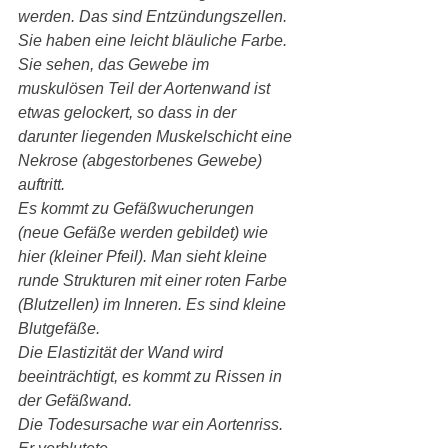
werden. Das sind Entzündungszellen. 
Sie haben eine leicht bläuliche Farbe.
Sie sehen, das Gewebe im 
muskulösen Teil der Aortenwand ist 
etwas gelockert, so dass in der 
darunter liegenden Muskelschicht eine 
Nekrose (abgestorbenes Gewebe) 
auftritt.
Es kommt zu Gefäßwucherungen 
(neue Gefäße werden gebildet) wie 
hier (kleiner Pfeil). Man sieht kleine 
runde Strukturen mit einer roten Farbe 
(Blutzellen) im Inneren. Es sind kleine 
Blutgefäße.
Die Elastizität der Wand wird 
beeinträchtigt, es kommt zu Rissen in 
der Gefäßwand.
Die Todesursache war ein Aortenriss. 