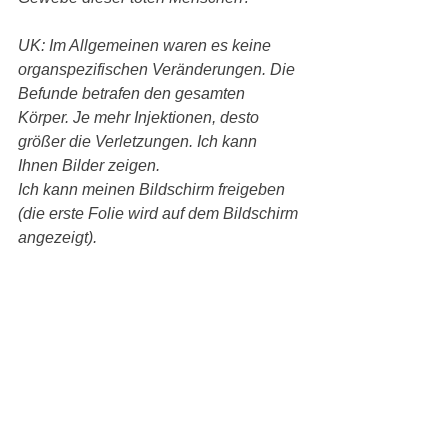
UK: Im Allgemeinen waren es keine 
organspezifischen Veränderungen. Die 
Befunde betrafen den gesamten 
Körper. Je mehr Injektionen, desto 
größer die Verletzungen. Ich kann 
Ihnen Bilder zeigen.
Ich kann meinen Bildschirm freigeben 
(die erste Folie wird auf dem Bildschirm 
angezeigt).