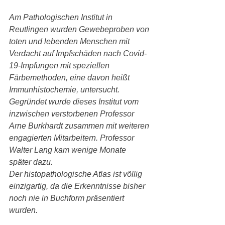
Am Pathologischen Institut in 
Reutlingen wurden Gewebeproben von 
toten und lebenden Menschen mit 
Verdacht auf Impfschäden nach Covid-
19-Impfungen mit speziellen 
Färbemethoden, eine davon heißt 
Immunhistochemie, untersucht.
Gegründet wurde dieses Institut vom 
inzwischen verstorbenen Professor 
Arne Burkhardt zusammen mit weiteren 
engagierten Mitarbeitern. Professor 
Walter Lang kam wenige Monate 
später dazu.
Der histopathologische Atlas ist völlig 
einzigartig, da die Erkenntnisse bisher 
noch nie in Buchform präsentiert 
wurden.