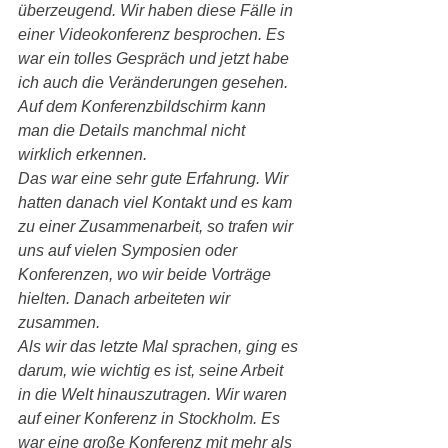
überzeugend. Wir haben diese Fälle in 
einer Videokonferenz besprochen. Es 
war ein tolles Gespräch und jetzt habe 
ich auch die Veränderungen gesehen. 
Auf dem Konferenzbildschirm kann 
man die Details manchmal nicht 
wirklich erkennen.
Das war eine sehr gute Erfahrung. Wir 
hatten danach viel Kontakt und es kam 
zu einer Zusammenarbeit, so trafen wir 
uns auf vielen Symposien oder 
Konferenzen, wo wir beide Vorträge 
hielten. Danach arbeiteten wir 
zusammen.
Als wir das letzte Mal sprachen, ging es 
darum, wie wichtig es ist, seine Arbeit 
in die Welt hinauszutragen. Wir waren 
auf einer Konferenz in Stockholm. Es 
war eine große Konferenz mit mehr als 