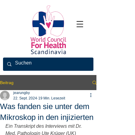
Beitrag
jearungby
22. Sept. 2024
19 Min. Lesezeit
Was fanden sie unter dem
Mikroskop in den injizierten
Ein Transkript des Interviews mit Dr. 
Med. Pathologin Ute Krüger (UK) 