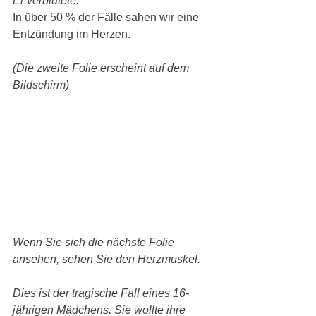
Er verblutete.
In über 50 % der Fälle sahen wir eine 
Entzündung im Herzen.
(Die zweite Folie erscheint auf dem 
Bildschirm)
Wenn Sie sich die nächste Folie 
ansehen, sehen Sie den Herzmuskel.
Dies ist der tragische Fall eines 16-
jährigen Mädchens. Sie wollte ihre 