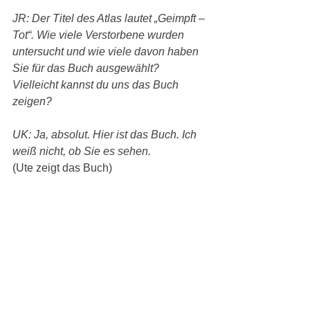
JR: Der Titel des Atlas lautet „Geimpft – 
Tot“. Wie viele Verstorbene wurden 
untersucht und wie viele davon haben 
Sie für das Buch ausgewählt?
Vielleicht kannst du uns das Buch 
zeigen?
UK: Ja, absolut. Hier ist das Buch. Ich 
weiß nicht, ob Sie es sehen.
(Ute zeigt das Buch)