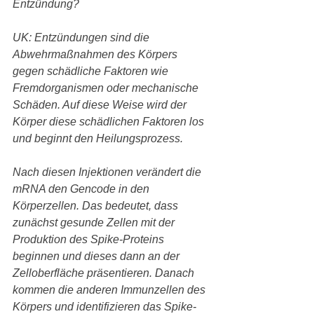
Entzündung?
UK: Entzündungen sind die 
Abwehrmaßnahmen des Körpers 
gegen schädliche Faktoren wie 
Fremdorganismen oder mechanische 
Schäden. Auf diese Weise wird der 
Körper diese schädlichen Faktoren los 
und beginnt den Heilungsprozess.
Nach diesen Injektionen verändert die 
mRNA den Gencode in den 
Körperzellen. Das bedeutet, dass 
zunächst gesunde Zellen mit der 
Produktion des Spike-Proteins 
beginnen und dieses dann an der 
Zelloberfläche präsentieren. Danach 
kommen die anderen Immunzellen des 
Körpers und identifizieren das Spike-