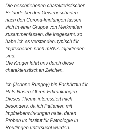
Die beschriebenen charakteristischen 
Befunde bei den Gewebeschäden 
nach den Corona-Impfungen lassen 
sich in einer Gruppe von Merkmalen 
zusammenfassen, die insgesamt, so 
habe ich es verstanden, typisch für 
Impfschäden nach mRNA-Injektionen 
sind.
Ute Krüger führt uns durch diese 
charakteristischen Zeichen.
Ich (Jeanne Rungby) bin Fachärztin für 
Hals-Nasen-Ohren-Erkrankungen.
Dieses Thema interessiert mich 
besonders, da ich Patienten mit 
Impfnebenwirkungen hatte, deren 
Proben im Institut für Pathologie in 
Reutlingen untersucht wurden.