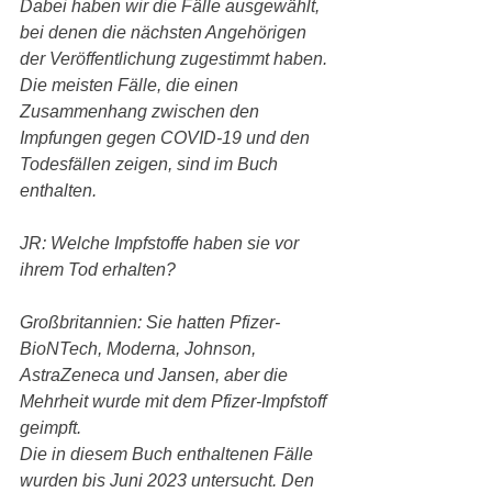
Dabei haben wir die Fälle ausgewählt, 
bei denen die nächsten Angehörigen 
der Veröffentlichung zugestimmt haben.
Die meisten Fälle, die einen 
Zusammenhang zwischen den 
Impfungen gegen COVID-19 und den 
Todesfällen zeigen, sind im Buch 
enthalten.
JR: Welche Impfstoffe haben sie vor 
ihrem Tod erhalten?
Großbritannien: Sie hatten Pfizer-
BioNTech, Moderna, Johnson, 
AstraZeneca und Jansen, aber die 
Mehrheit wurde mit dem Pfizer-Impfstoff 
geimpft.
Die in diesem Buch enthaltenen Fälle 
wurden bis Juni 2023 untersucht. Den 