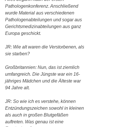
Pathologenkonferenz. Anschließend 
wurde Material aus verschiedenen 
Pathologenabteilungen und sogar aus 
Gerichtsmedizinabteilungen aus ganz 
Europa geschickt.
JR: Wie alt waren die Verstorbenen, als 
sie starben?
Großbritannien: Nun, das ist ziemlich 
umfangreich. Die Jüngste war ein 16-
jähriges Mädchen und die Älteste war 
94 Jahre alt.
JR: So wie ich es verstehe, können 
Entzündungszeichen sowohl in kleinen 
als auch in großen Blutgefäßen 
auftreten. Was genau ist eine 