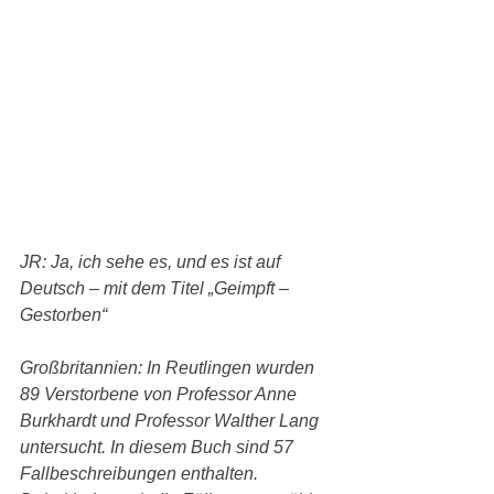
JR: Ja, ich sehe es, und es ist auf 
Deutsch – mit dem Titel „Geimpft – 
Gestorben“
Großbritannien: In Reutlingen wurden 
89 Verstorbene von Professor Anne 
Burkhardt und Professor Walther Lang 
untersucht. In diesem Buch sind 57 
Fallbeschreibungen enthalten.