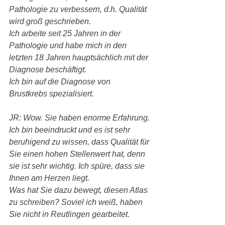
Pathologie zu verbessern, d.h. Qualität 
wird groß geschrieben.
Ich arbeite seit 25 Jahren in der 
Pathologie und habe mich in den 
letzten 18 Jahren hauptsächlich mit der 
Diagnose beschäftigt.
Ich bin auf die Diagnose von 
Brustkrebs spezialisiert.
JR: Wow. Sie haben enorme Erfahrung. 
Ich bin beeindruckt und es ist sehr 
beruhigend zu wissen, dass Qualität für 
Sie einen hohen Stellenwert hat, denn 
sie ist sehr wichtig. Ich spüre, dass sie 
Ihnen am Herzen liegt.
Was hat Sie dazu bewegt, diesen Atlas 
zu schreiben? Soviel ich weiß, haben 
Sie nicht in Reutlingen gearbeitet.