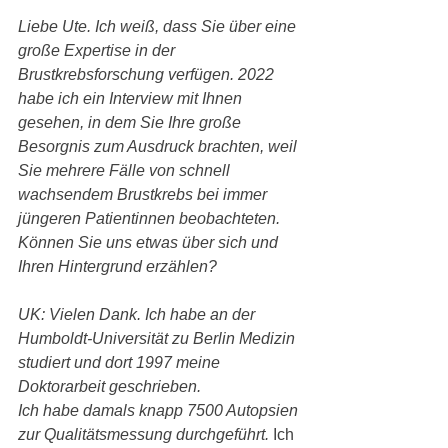
Liebe Ute. Ich weiß, dass Sie über eine 
große Expertise in der 
Brustkrebsforschung verfügen. 2022 
habe ich ein Interview mit Ihnen 
gesehen, in dem Sie Ihre große 
Besorgnis zum Ausdruck brachten, weil 
Sie mehrere Fälle von schnell 
wachsendem Brustkrebs bei immer 
jüngeren Patientinnen beobachteten. 
Können Sie uns etwas über sich und 
Ihren Hintergrund erzählen?
UK: Vielen Dank. Ich habe an der 
Humboldt-Universität zu Berlin Medizin 
studiert und dort 1997 meine 
Doktorarbeit geschrieben.
Ich habe damals knapp 7500 Autopsien 
zur Qualitätsmessung durchgeführt.
Ich 