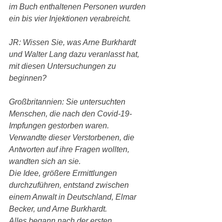
im Buch enthaltenen Personen wurden 
ein bis vier Injektionen verabreicht.
JR: Wissen Sie, was Arne Burkhardt 
und Walter Lang dazu veranlasst hat, 
mit diesen Untersuchungen zu 
beginnen?
Großbritannien: Sie untersuchten 
Menschen, die nach den Covid-19-
Impfungen gestorben waren. 
Verwandte dieser Verstorbenen, die 
Antworten auf ihre Fragen wollten, 
wandten sich an sie.
Die Idee, größere Ermittlungen 
durchzuführen, entstand zwischen 
einem Anwalt in Deutschland, Elmar 
Becker, und Arne Burkhardt.
Alles begann nach der ersten 