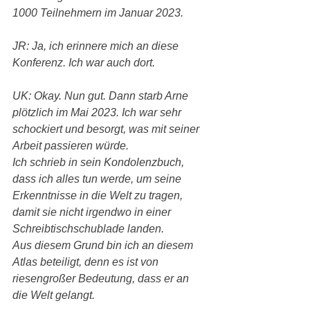
1000 Teilnehmern im Januar 2023.
JR: Ja, ich erinnere mich an diese 
Konferenz. Ich war auch dort.
UK: Okay. Nun gut. Dann starb Arne 
plötzlich im Mai 2023. Ich war sehr 
schockiert und besorgt, was mit seiner 
Arbeit passieren würde.
Ich schrieb in sein Kondolenzbuch, 
dass ich alles tun werde, um seine 
Erkenntnisse in die Welt zu tragen, 
damit sie nicht irgendwo in einer 
Schreibtischschublade landen.
Aus diesem Grund bin ich an diesem 
Atlas beteiligt, denn es ist von 
riesengroßer Bedeutung, dass er an 
die Welt gelangt.