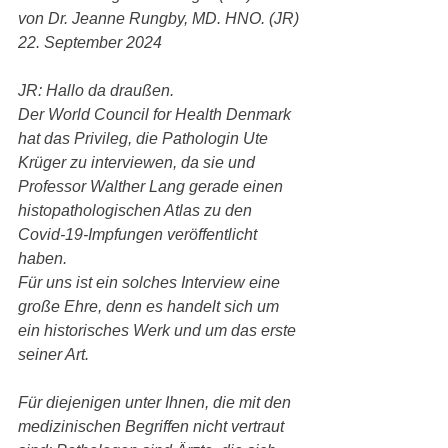
von Dr. Jeanne Rungby, MD. HNO. (JR)
22. September 2024
JR: Hallo da draußen.
Der World Council for Health Denmark 
hat das Privileg, die Pathologin Ute 
Krüger zu interviewen, da sie und 
Professor Walther Lang gerade einen 
histopathologischen Atlas zu den 
Covid-19-Impfungen veröffentlicht 
haben.
Für uns ist ein solches Interview eine 
große Ehre, denn es handelt sich um 
ein historisches Werk und um das erste 
seiner Art.
Für diejenigen unter Ihnen, die mit den 
medizinischen Begriffen nicht vertraut 