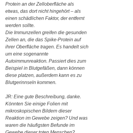
Protein an der Zelloberfläche als 
etwas, das dort nicht hingehört – als 
einen schädlichen Faktor, der entfernt 
werden sollte.
Die Immunzellen greifen die gesunden 
Zellen an, die das Spike-Protein auf 
ihrer Oberfläche tragen. Es handelt sich 
um eine sogenannte 
Autoimmunreaktion. Passiert dies zum 
Beispiel in Blutgefäßen, dann können 
diese platzen, außerdem kann es zu 
Blutgerinnseln kommen.
JR: Eine gute Beschreibung, danke. 
Könnten Sie einige Folien mit 
mikroskopischen Bildern dieser 
Reaktion im Gewebe zeigen? Und was 
waren die häufigsten Befunde im 
Gewebe dieser toten Menschen?